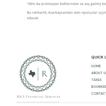
1Win-də promosyon kodlarından və xoş gəlmiş bon
Bu rəhbərlik, Azərbaycandan olan oyunçular üçün
edəcək.
QUICK 
HOME
ABOUT U
TAXES
BOOKKEE
CONTAC