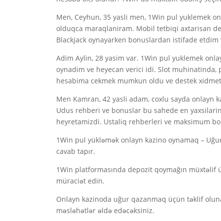
Men, Ceyhun, 35 yasli men, 1Win pul yuklemek o
olduqca maraqlaniram. Mobil tetbiqi axtarisan d
Blackjack oynayarken bonuslardan istifade etdim v
Adim Aylin, 28 yasim var. 1Win pul yuklemek onla
oynadim ve heyecan verici idi. Slot muhinatinda,
hesabima cekmek mumkun oldu ve destek xidmeti 
Men Kamran, 42 yasli adam, coxlu sayda onlayn 
Udus rehberi ve bonuslar bu sahede en yaxsilarinda
heyretamizdi. Ustaliq rehberleri ve maksimum bo
1Win pul yükləmək onlayn kazino oynamaq – Uğur r
cavab tapır.
1Win platformasında depozit qoymağın müxtəlif 
müraciət edin.
Onlayn kazinoda uğur qazanmaq üçün təklif oluna
məsləhətlər əldə edəcəksiniz.