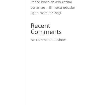
Panco Pinco onlayn kazino
oynamaq – Ən yaxşı uduşlar
üçün rəsmi bələdçi
Recent
Comments
No comments to show.