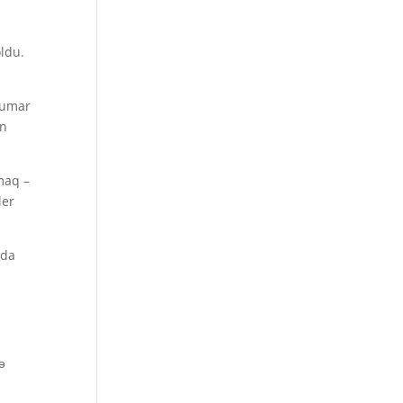
ldu.
qumar
en
maq –
ler
ada
ə