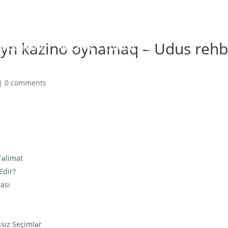
yn kazino oynamaq – Udus rehb
OKKEEPING
PRICING
CONTACT US
|
0 comments
Təlimat
Edir?
ası
şsız Seçimlər