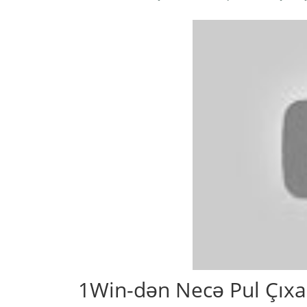
1Win-dən Necə Pul Çıx