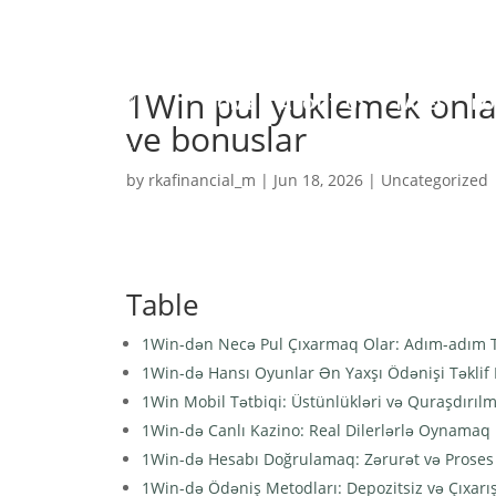
1Win pul yuklemek onla
HOME
ABOUT US
TAXES
BO
ve bonuslar
by
rkafinancial_m
|
Jun 18, 2026
|
Uncategorized
Table
1Win-dən Necə Pul Çıxarmaq Olar: Adım-adım 
1Win-də Hansı Oyunlar Ən Yaxşı Ödənişi Təklif 
1Win Mobil Tətbiqi: Üstünlükləri və Quraşdırılm
1Win-də Canlı Kazino: Real Dilerlərlə Oynamaq
1Win-də Hesabı Doğrulamaq: Zərurət və Proses
1Win-də Ödəniş Metodları: Depozitsiz və Çıxarı