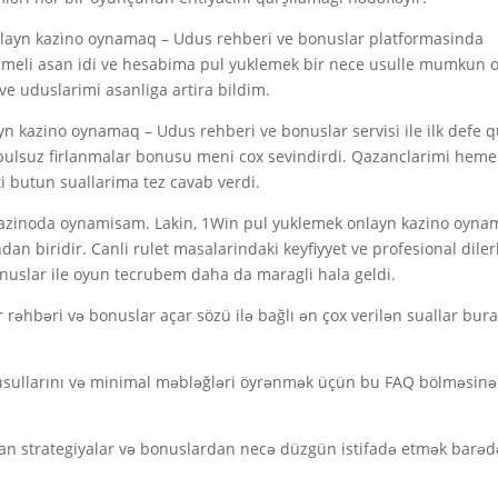
nlayn kazino oynamaq – Udus rehberi ve bonuslar platformasinda
emeli asan idi ve hesabima pul yuklemek bir nece usulle mumkun o
e uduslarimi asanliga artira bildim.
yn kazino oynamaq – Udus rehberi ve bonuslar servisi ile ilk defe 
 pulsuz firlanmalar bonusu meni cox sevindirdi. Qazanclarimi hem
butun suallarima tez cavab verdi.
kazinoda oynamisam. Lakin, 1Win pul yuklemek onlayn kazino oyna
n biridir. Canli rulet masalarindaki keyfiyyet ve profesional diler
nuslar ile oyun tecrubem daha da maragli hala geldi.
əhbəri və bonuslar açar sözü ilə bağlı ən çox verilən suallar bur
üsullarını və minimal məbləğləri öyrənmək üçün bu FAQ bölməsinə
n strategiyalar və bonuslardan necə düzgün istifadə etmək barəd