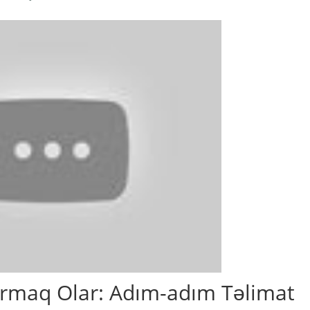
armaq Olar: Adım-adım Təlimat