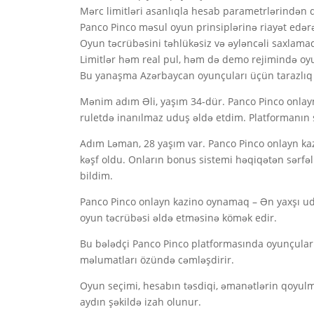
Mərc limitləri asanlıqla hesab parametrlərindən də
Panco Pinco məsul oyun prinsiplərinə riayət edər
Oyun təcrübəsini təhlükəsiz və əyləncəli saxlam
Limitlər həm real pul, həm də demo rejimində oy
Bu yanaşma Azərbaycan oyunçuları üçün tarazlıq 
Mənim adım Əli, yaşım 34-dür. Panco Pinco onlay
ruletdə inanılmaz uduş əldə etdim. Platformanın s
Adım Ləman, 28 yaşım var. Panco Pinco onlayn k
kəşf oldu. Onların bonus sistemi həqiqətən sərf
bildim.
Panco Pinco onlayn kazino oynamaq – Ən yaxşı udu
oyun təcrübəsi əldə etməsinə kömək edir.
Bu bələdçi Panco Pinco platformasında oyunçuları
məlumatları özündə cəmləşdirir.
Oyun seçimi, hesabın təsdiqi, əmanətlərin qoyulma
aydın şəkildə izah olunur.