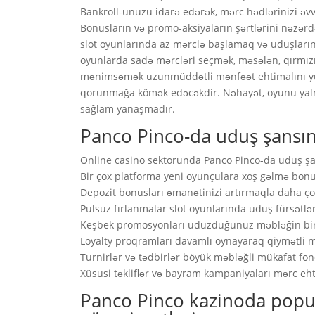
Bankroll-unuzu idarə edərək, mərc hədlərinizi əv
Bonusların və promo-aksiyaların şərtlərini nəzərd
slot oyunlarında az mərclə başlamaq və uduşlarını
oyunlarda sadə mərcləri seçmək, məsələn, qırmızı/
mənimsəmək uzunmüddətli mənfəət ehtimalını yük
qorunmağa kömək edəcəkdir. Nəhayət, oyunu yaln
sağlam yanaşmadır.
Panco Pinco-da uduş şansın
Online casino sektorunda Panco Pinco-da uduş şan
Bir çox platforma yeni oyunçulara xoş gəlmə bonus
Depozit bonusları əmanətinizi artırmaqla daha ç
Pulsuz fırlanmalar slot oyunlarında uduş fürsətlər
Keşbek promosyonları uduzduğunuz məbləğin bir h
Loyalty proqramları davamlı oynayaraq qiymətli m
Turnirlər və tədbirlər böyük məbləğli mükafat fond
Xüsusi təkliflər və bayram kampaniyaları mərc eht
Panco Pinco kazinoda popul