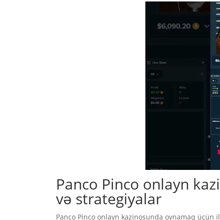
Panco Pinco onlayn kaz
və strategiyalar
Panco Pinco onlayn kazinosunda oynamaq üçün ilk