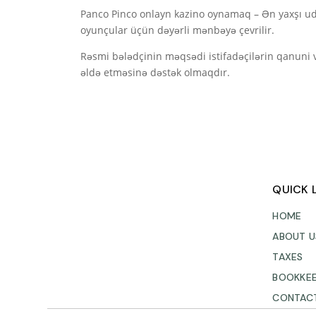
Panco Pinco onlayn kazino oynamaq – Ən yaxşı ud
oyunçular üçün dəyərli mənbəyə çevrilir.
Rəsmi bələdçinin məqsədi istifadəçilərin qanuni
əldə etməsinə dəstək olmaqdır.
QUICK 
HOME
ABOUT U
TAXES
BOOKKEE
CONTAC