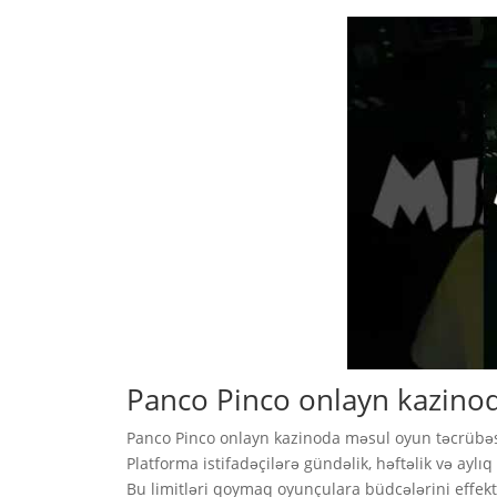
Panco Pinco onlayn kazinod
Panco Pinco onlayn kazinoda məsul oyun təcrübəs
Platforma istifadəçilərə gündəlik, həftəlik və aylı
Bu limitləri qoymaq oyunçulara büdcələrini effek