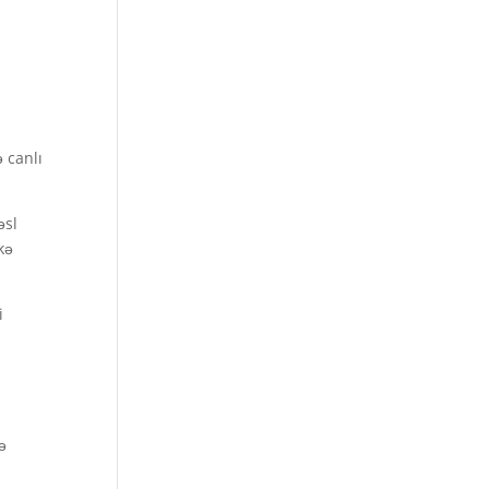
 canlı
əsl
kə
i
ə