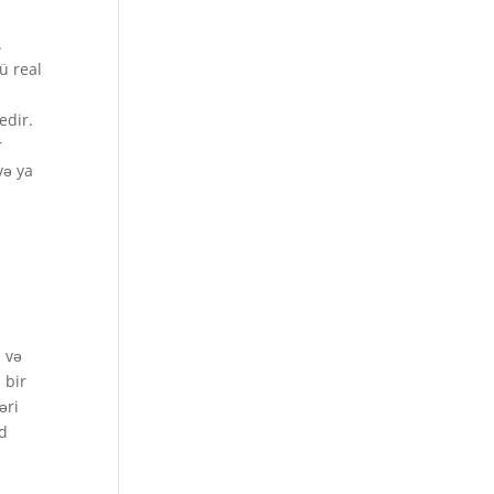
.
ü real
edir.
r
və ya
 və
 bir
əri
yd