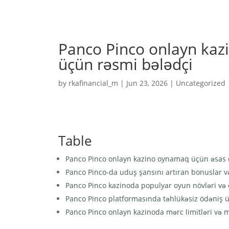
HOME
ABOUT US
TAXES
BO
Panco Pinco onlayn kaz
üçün rəsmi bələdçi
by
rkafinancial_m
|
Jun 23, 2026
|
Uncategorized
Table
Panco Pinco onlayn kazino oynamaq üçün əsas q
Panco Pinco-da uduş şansını artıran bonuslar 
Panco Pinco kazinoda populyar oyun növləri və o
Panco Pinco platformasında təhlükəsiz ödəniş ü
Panco Pinco onlayn kazinoda mərc limitləri və 