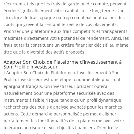
récurrents, tels que les frais de garde ou de compte, peuvent
éroder significativement votre capital sur le long terme. Une
structure de frais opaque ou trop complexe peut cacher des
coûts qui grèvent la rentabilité réelle de vos placements.
Prioriser une plateforme aux frais compétitifs et transparents
maximise directement votre potentiel de rendement. Ainsi, les
frais et tarifs constituent un critère financier décisif, au même
titre que la diversité des actifs proposés.
Adapter Son Choix de Plateforme d’Investissement à
Son Profil d’Investisseur
L’Adapter Son Choix de Plateforme d’Investissement à Son
Profil d’Investisseur est une étape fondamentale pour tout
épargnant français. Un investisseur prudent optera
naturellement pour une plateforme sécurisée avec des
instruments à faible risque, tandis qu’un profil dynamique
recherchera des outils d’analyse avancés pour les marchés
actions. Cette démarche personnalisée permet d’aligner
parfaitement les fonctionnalités de la plateforme avec votre
tolérance au risque et vos objectifs financiers. Prendre le