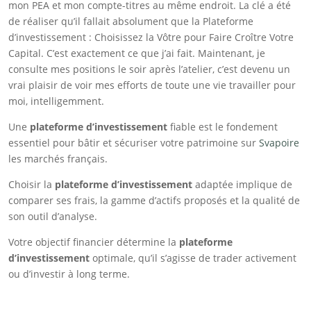
mon PEA et mon compte-titres au même endroit. La clé a été
de réaliser qu’il fallait absolument que la Plateforme
d’investissement : Choisissez la Vôtre pour Faire Croître Votre
Capital. C’est exactement ce que j’ai fait. Maintenant, je
consulte mes positions le soir après l’atelier, c’est devenu un
vrai plaisir de voir mes efforts de toute une vie travailler pour
moi, intelligemment.
Une
plateforme d’investissement
fiable est le fondement
essentiel pour bâtir et sécuriser votre patrimoine sur
Svapoire
les marchés français.
Choisir la
plateforme d’investissement
adaptée implique de
comparer ses frais, la gamme d’actifs proposés et la qualité de
son outil d’analyse.
Votre objectif financier détermine la
plateforme
d’investissement
optimale, qu’il s’agisse de trader activement
ou d’investir à long terme.