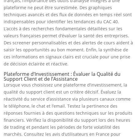
français, l’importance des outils d’analyse intégrés à une
plateforme ne peut être surestimée. Des graphiques
techniques avancés et des flux de données en temps réel sont
indispensables pour identifier les tendances du CAC 40.
L’accès à des recherches fondamentales détaillées sur les
valeurs françaises permet d’évaluer la santé des entreprises.
Des screener personnalisables et des alertes de cours aident à
saisir les opportunités au bon moment. Enfin, la synthèse de
ces informations en signaux clairs est cruciale pour une prise
de décision éclairée et réactive.
Plateforme d’Investissement : Évaluer la Qualité du
Support Client et de l’Assistance
Lorsque vous choisissez une plateforme d’investissement, la
qualité du support client est un critère décisif. Évaluez la
réactivité du service d’assistance via plusieurs canaux comme
le téléphone, le chat et l’email. Testez la pertinence des
réponses fournies à des questions techniques sur les produits
financiers. Vérifiez la disponibilité du support lors des heures
de trading et pendant les périodes de forte volatilité des
marchés. Consultez les avis d’utilisateurs en France pour