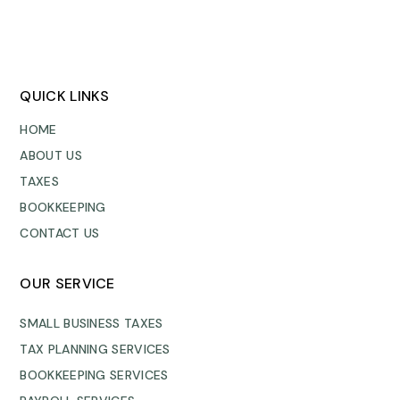
QUICK LINKS
HOME
ABOUT US
TAXES
BOOKKEEPING
CONTACT US
OUR SERVICE
SMALL BUSINESS TAXES
TAX PLANNING SERVICES
BOOKKEEPING SERVICES