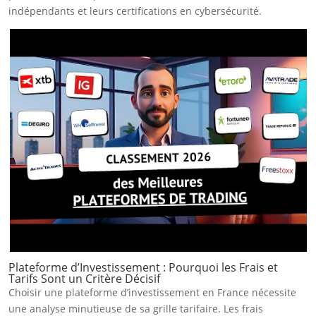
indépendants et leurs certifications en cybersécurité.
Plateforme d’Investissement : Pourquoi les Frais et
Tarifs Sont un Critère Décisif
Choisir une plateforme d’investissement en France nécessite
une analyse minutieuse de sa grille tarifaire. Les frais