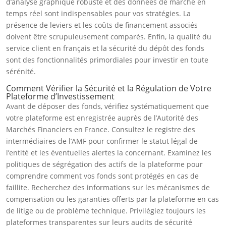
d’analyse graphique robuste et des données de marché en
temps réel sont indispensables pour vos stratégies. La
présence de leviers et les coûts de financement associés
doivent être scrupuleusement comparés. Enfin, la qualité du
service client en français et la sécurité du dépôt des fonds
sont des fonctionnalités primordiales pour investir en toute
sérénité.
Comment Vérifier la Sécurité et la Régulation de Votre
Plateforme d’Investissement
Avant de déposer des fonds, vérifiez systématiquement que
votre plateforme est enregistrée auprès de l’Autorité des
Marchés Financiers en France. Consultez le registre des
intermédiaires de l’AMF pour confirmer le statut légal de
l’entité et les éventuelles alertes la concernant. Examinez les
politiques de ségrégation des actifs de la plateforme pour
comprendre comment vos fonds sont protégés en cas de
faillite. Recherchez des informations sur les mécanismes de
compensation ou les garanties offerts par la plateforme en cas
de litige ou de problème technique. Privilégiez toujours les
plateformes transparentes sur leurs audits de sécurité