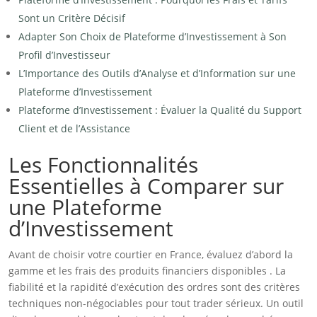
Sont un Critère Décisif
Adapter Son Choix de Plateforme d’Investissement à Son
Profil d’Investisseur
L’Importance des Outils d’Analyse et d’Information sur une
Plateforme d’Investissement
Plateforme d’Investissement : Évaluer la Qualité du Support
Client et de l’Assistance
Les Fonctionnalités
Essentielles à Comparer sur
une Plateforme
d’Investissement
Avant de choisir votre courtier en France, évaluez d’abord la
gamme et les frais des produits financiers disponibles . La
fiabilité et la rapidité d’exécution des ordres sont des critères
techniques non-négociables pour tout trader sérieux. Un outil