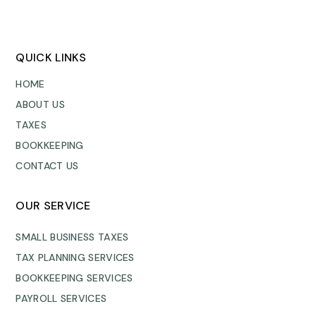
QUICK LINKS
HOME
ABOUT US
TAXES
BOOKKEEPING
CONTACT US
OUR SERVICE
SMALL BUSINESS TAXES
TAX PLANNING SERVICES
BOOKKEEPING SERVICES
PAYROLL SERVICES