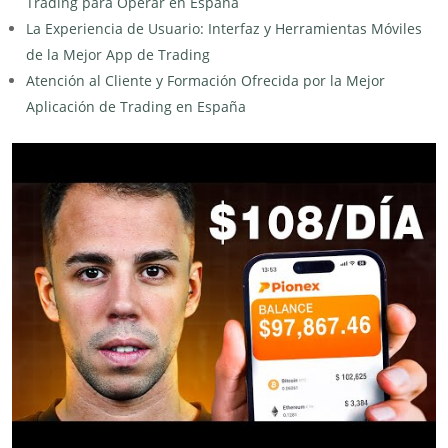
Trading para Operar en España
La Experiencia de Usuario: Interfaz y Herramientas Móviles
de la Mejor App de Trading
Atención al Cliente y Formación Ofrecida por la Mejor
Aplicación de Trading en España