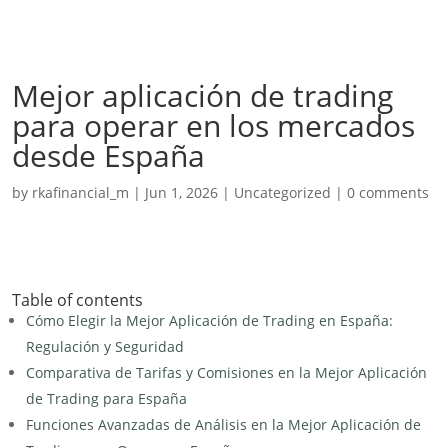
Mejor aplicación de trading
para operar en los mercados
desde España
by
rkafinancial_m
|
Jun 1, 2026
|
Uncategorized
|
0 comments
Table of contents
Cómo Elegir la Mejor Aplicación de Trading en España:
Regulación y Seguridad
Comparativa de Tarifas y Comisiones en la Mejor Aplicación
de Trading para España
Funciones Avanzadas de Análisis en la Mejor Aplicación de