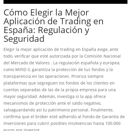
Cómo Elegir la Mejor
Aplicación de Trading en
España: Regulación y
Seguridad
Elegir la mejor aplicación de trading en España exige, ante
todo, verificar que esté autorizada por la Comisión Nacional
del Mercado de Valores . La regulación española y europea,
como MiFID II, garantiza la protección de tus fondos y la
transparencia en las operaciones. Prioriza siempre
plataformas que segreguen los fondos de los clientes en
cuentas separadas de las de la propia empresa para una
mayor seguridad. Además, investiga si la app ofrece
mecanismos de protección ante el saldo negativo,
salvaguardando así tu patrimonio personal. Finalmente,
confirma que el bróker esté adherido al Fondo de Garantía de
Inversiones para cubrir posibles insolvencias hasta 100.000
euros por inversor.