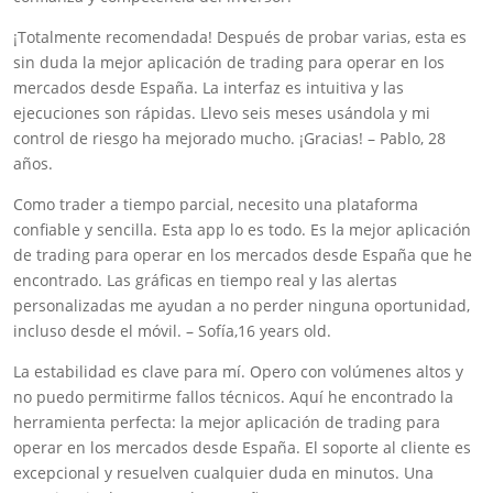
¡Totalmente recomendada! Después de probar varias, esta es
sin duda la mejor aplicación de trading para operar en los
mercados desde España. La interfaz es intuitiva y las
ejecuciones son rápidas. Llevo seis meses usándola y mi
control de riesgo ha mejorado mucho. ¡Gracias! – Pablo, 28
años.
Como trader a tiempo parcial, necesito una plataforma
confiable y sencilla. Esta app lo es todo. Es la mejor aplicación
de trading para operar en los mercados desde España que he
encontrado. Las gráficas en tiempo real y las alertas
personalizadas me ayudan a no perder ninguna oportunidad,
incluso desde el móvil. – Sofía,16 years old.
La estabilidad es clave para mí. Opero con volúmenes altos y
no puedo permitirme fallos técnicos. Aquí he encontrado la
herramienta perfecta: la mejor aplicación de trading para
operar en los mercados desde España. El soporte al cliente es
excepcional y resuelven cualquier duda en minutos. Una