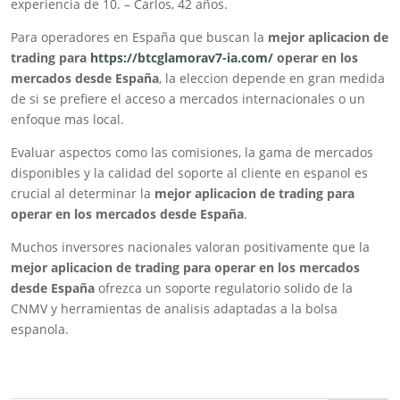
experiencia de 10. – Carlos, 42 años.
Para operadores en España que buscan la
mejor aplicacion de
trading para
https://btcglamorav7-ia.com/
operar en los
mercados desde España
, la eleccion depende en gran medida
de si se prefiere el acceso a mercados internacionales o un
enfoque mas local.
Evaluar aspectos como las comisiones, la gama de mercados
disponibles y la calidad del soporte al cliente en espanol es
crucial al determinar la
mejor aplicacion de trading para
operar en los mercados desde España
.
Muchos inversores nacionales valoran positivamente que la
mejor aplicacion de trading para operar en los mercados
desde España
ofrezca un soporte regulatorio solido de la
CNMV y herramientas de analisis adaptadas a la bolsa
espanola.